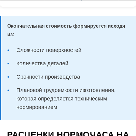
Окончательная стоимость формируется исходя
из:
Сложности поверхностей
Количества деталей
Срочности производства
Плановой трудоемкости изготовления,
которая определяется техническим
нормированием
РАСЦЕНКИ НОРМОЧАСА НА