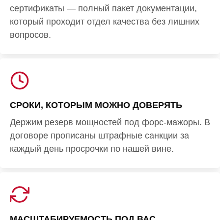
сертификаты — полный пакет документации,
который проходит отдел качества без лишних
вопросов.
СРОКИ, КОТОРЫМ МОЖНО ДОВЕРЯТЬ
Держим резерв мощностей под форс-мажоры. В
договоре прописаны штрафные санкции за
каждый день просрочки по нашей вине.
МАСШТАБИРУЕМОСТЬ ПОД ВАС