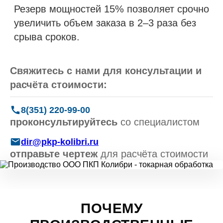
Резерв мощностей 15% позволяет срочно
увеличить объем заказа в 2–3 раза без
срыва сроков.
Свяжитесь с нами для консультации и
расчёта стоимости:
8(351) 220-99-00
проконсультируйтесь
со специалистом
dir@pkp-kolibri.ru
отправьте чертеж
для расчёта стоимости
ПОЧЕМУ