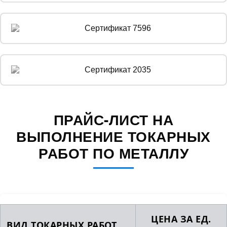
ПРАЙС-ЛИСТ НА
ВЫПОЛНЕНИЕ ТОКАРНЫХ
РАБОТ ПО МЕТАЛЛУ
ЦЕНА ЗА ЕД.
ВИД ТОКАРНЫХ РАБОТ