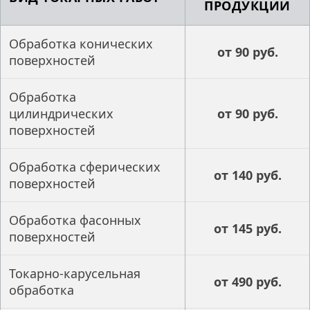
ПРОДУКЦИИ
Обработка конических
от 90 руб.
поверхностей
Обработка
цилиндрических
от 90 руб.
поверхностей
Обработка сферических
от 140 руб.
поверхностей
Обработка фасонных
от 145 руб.
поверхностей
Токарно-карусельная
от 490 руб.
обработка