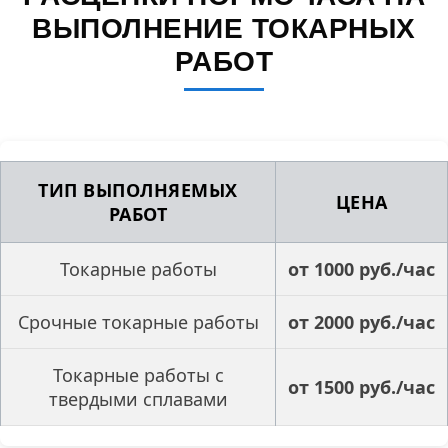
ВЫПОЛНЕНИЕ ТОКАРНЫХ
РАБОТ
ТИП ВЫПОЛНЯЕМЫХ
ЦЕНА
РАБОТ
Токарные работы
от 1000 руб./час
Срочные токарные работы
от 2000 руб./час
Токарные работы с
от 1500 руб./час
твердыми сплавами