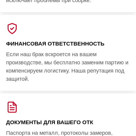
исключает проблемы при сборке.
ФИНАНСОВАЯ ОТВЕТСТВЕННОСТЬ
Если наш брак вскроется на вашем
производстве, мы бесплатно заменим партию и
компенсируем логистику. Наша репутация под
защитой.
ДОКУМЕНТЫ ДЛЯ ВАШЕГО ОТК
Паспорта на металл, протоколы замеров,