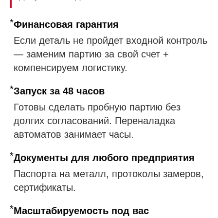
*
Финансовая гарантия
Если деталь не пройдет входной контроль
— заменим партию за свой счет +
компенсируем логистику.
*
Запуск за 48 часов
Готовы сделать пробную партию без
долгих согласований. Переналадка
автоматов занимает часы.
*
Документы для любого предприятия
Паспорта на металл, протоколы замеров,
сертификаты.
*
Масштабируемость под вас