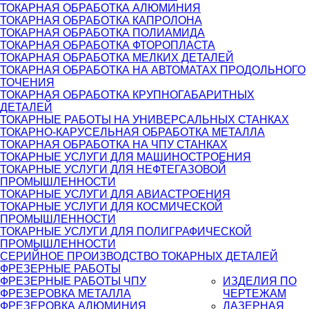
ТОКАРНАЯ ОБРАБОТКА АЛЮМИНИЯ
ТОКАРНАЯ ОБРАБОТКА КАПРОЛОНА
ТОКАРНАЯ ОБРАБОТКА ПОЛИАМИДА
ТОКАРНАЯ ОБРАБОТКА ФТОРОПЛАСТА
ТОКАРНАЯ ОБРАБОТКА МЕЛКИХ ДЕТАЛЕЙ
ТОКАРНАЯ ОБРАБОТКА НА АВТОМАТАХ ПРОДОЛЬНОГО
ТОЧЕНИЯ
ТОКАРНАЯ ОБРАБОТКА КРУПНОГАБАРИТНЫХ
ДЕТАЛЕЙ
ТОКАРНЫЕ РАБОТЫ НА УНИВЕРСАЛЬНЫХ СТАНКАХ
ТОКАРНО-КАРУСЕЛЬНАЯ ОБРАБОТКА МЕТАЛЛА
ТОКАРНАЯ ОБРАБОТКА НА ЧПУ СТАНКАХ
ТОКАРНЫЕ УСЛУГИ ДЛЯ МАШИНОСТРОЕНИЯ
ТОКАРНЫЕ УСЛУГИ ДЛЯ НЕФТЕГАЗОВОЙ
ПРОМЫШЛЕННОСТИ
ТОКАРНЫЕ УСЛУГИ ДЛЯ АВИАСТРОЕНИЯ
ТОКАРНЫЕ УСЛУГИ ДЛЯ КОСМИЧЕСКОЙ
ПРОМЫШЛЕННОСТИ
ТОКАРНЫЕ УСЛУГИ ДЛЯ ПОЛИГРАФИЧЕСКОЙ
ПРОМЫШЛЕННОСТИ
СЕРИЙНОЕ ПРОИЗВОДСТВО ТОКАРНЫХ ДЕТАЛЕЙ
ФРЕЗЕРНЫЕ РАБОТЫ
ФРЕЗЕРНЫЕ РАБОТЫ ЧПУ
ИЗДЕЛИЯ ПО
ФРЕЗЕРОВКА МЕТАЛЛА
ЧЕРТЕЖАМ
ФРЕЗЕРОВКА АЛЮМИНИЯ
ЛАЗЕРНАЯ