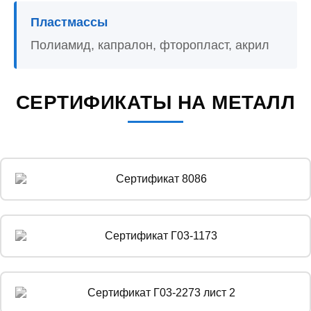
Пластмассы
Полиамид, капралон, фторопласт, акрил
СЕРТИФИКАТЫ НА МЕТАЛЛ