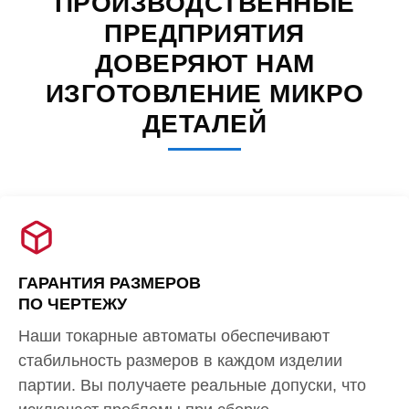
ПРОИЗВОДСТВЕННЫЕ
ПРЕДПРИЯТИЯ
ДОВЕРЯЮТ НАМ
ИЗГОТОВЛЕНИЕ МИКРО
ДЕТАЛЕЙ
ГАРАНТИЯ РАЗМЕРОВ
ПО ЧЕРТЕЖУ
Наши токарные автоматы обеспечивают
стабильность размеров в каждом изделии
партии. Вы получаете реальные допуски, что