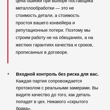
цена ошибки при выборе поставщика
металлообработки — это не
стоимость детали, а стоимость
простоя вашего конвейера и
репутационные потери. Поэтому мы
строим работу не на обещаниях, а на
жестких гарантиях качества и сроков,
прописанных в договоре.
Входной контроль без риска для вас.
*
Каждая партия сопровождается
протоколом с реальными замерами. Вы
видите качество до того, как деталь
попадет в цех. Никакого «скрытого
брака».