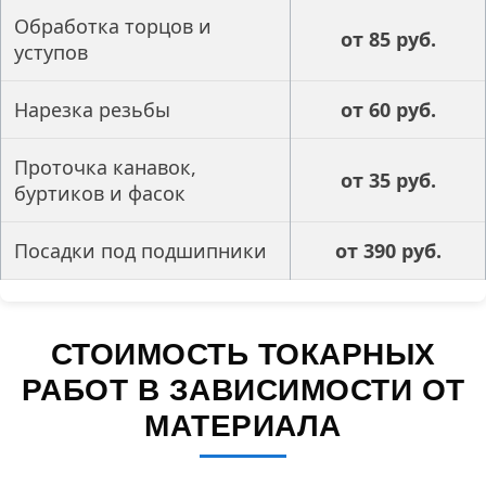
Обработка торцов и
от 85 руб.
уступов
Нарезка резьбы
от 60 руб.
Проточка канавок,
от 35 руб.
буртиков и фасок
Посадки под подшипники
от 390 руб.
СТОИМОСТЬ ТОКАРНЫХ
РАБОТ В ЗАВИСИМОСТИ ОТ
МАТЕРИАЛА