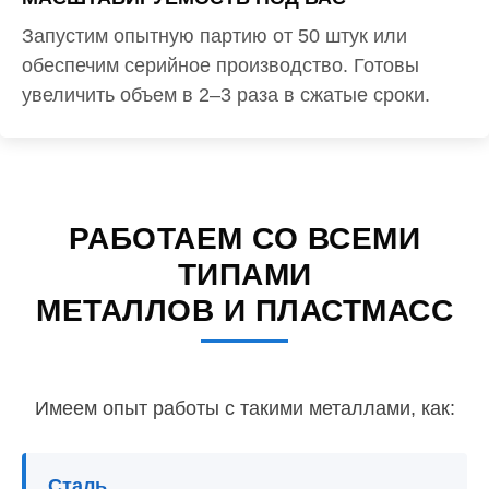
Запустим опытную партию от 50 штук или
обеспечим серийное производство. Готовы
увеличить объем в 2–3 раза в сжатые сроки.
РАБОТАЕМ СО ВСЕМИ
ТИПАМИ
МЕТАЛЛОВ И ПЛАСТМАСС
Имеем опыт работы с такими металлами, как:
Сталь