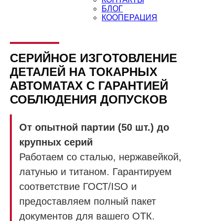
БЛОГ
КООПЕРАЦИЯ
СЕРИЙНОЕ ИЗГОТОВЛЕНИЕ
ДЕТАЛЕЙ НА ТОКАРНЫХ
АВТОМАТАХ С ГАРАНТИЕЙ
СОБЛЮДЕНИЯ ДОПУСКОВ
От опытной партии (50 шт.) до
крупных серий
Работаем со сталью, нержавейкой,
латунью и титаном. Гарантируем
соответствие ГОСТ/ISO и
предоставляем полный пакет
документов для вашего ОТК.