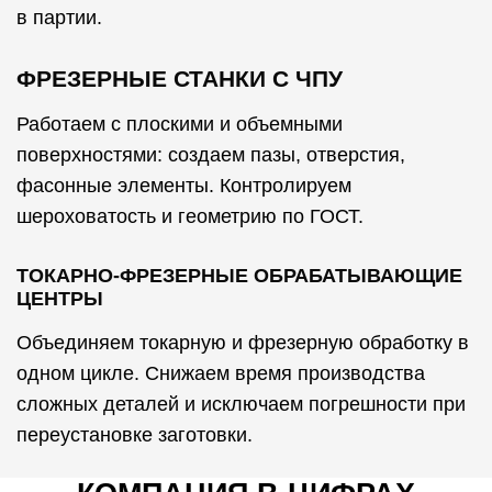
в партии.
ФРЕЗЕРНЫЕ СТАНКИ С ЧПУ
Работаем с плоскими и объемными
поверхностями: создаем пазы, отверстия,
фасонные элементы. Контролируем
шероховатость и геометрию по ГОСТ.
ТОКАРНО-ФРЕЗЕРНЫЕ ОБРАБАТЫВАЮЩИЕ
ЦЕНТРЫ
Объединяем токарную и фрезерную обработку в
одном цикле. Снижаем время производства
сложных деталей и исключаем погрешности при
переустановке заготовки.