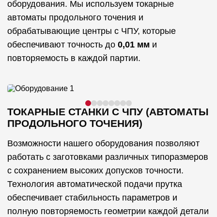
оборудования. Мы используем токарные
автоматы продольного точения и
обрабатывающие центры с ЧПУ, которые
обеспечивают точность до
0,01 мм
и
повторяемость в каждой партии.
ТОКАРНЫЕ СТАНКИ С ЧПУ (АВТОМАТЫ
ПРОДОЛЬНОГО ТОЧЕНИЯ)
Возможности нашего оборудования позволяют
работать с заготовками различных типоразмеров
с сохранением высоких допусков точности.
Технология автоматической подачи прутка
обеспечивает стабильность параметров и
полную повторяемость геометрии каждой детали