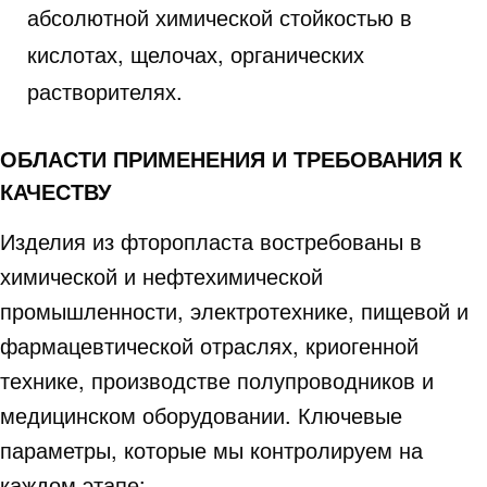
абсолютной химической стойкостью в
кислотах, щелочах, органических
растворителях.
ОБЛАСТИ ПРИМЕНЕНИЯ И ТРЕБОВАНИЯ К
КАЧЕСТВУ
Изделия из фторопласта востребованы в
химической и нефтехимической
промышленности, электротехнике, пищевой и
фармацевтической отраслях, криогенной
технике, производстве полупроводников и
медицинском оборудовании. Ключевые
параметры, которые мы контролируем на
каждом этапе: