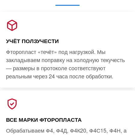
УЧЁТ ПОЛЗУЧЕСТИ
Фторопласт «течёт» под нагрузкой. Мы
закладываем поправку на холодную текучесть
— размеры в протоколе соответствуют
реальным через 24 часа после обработки.
ВСЕ МАРКИ ФТОРОПЛАСТА
Обрабатываем Ф4, Ф4Д, Ф4К20, Ф4С15, Ф4Н, а