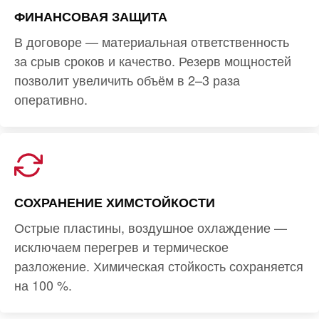
ФИНАНСОВАЯ ЗАЩИТА
В договоре — материальная ответственность
за срыв сроков и качество. Резерв мощностей
позволит увеличить объём в 2–3 раза
оперативно.
СОХРАНЕНИЕ ХИМСТОЙКОСТИ
Острые пластины, воздушное охлаждение —
исключаем перегрев и термическое
разложение. Химическая стойкость сохраняется
на 100 %.