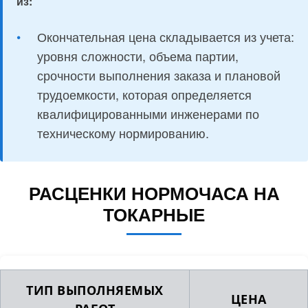
из:
Окончательная цена складывается из учета:
уровня сложности, объема партии,
срочности выполнения заказа и плановой
трудоемкости, которая определяется
квалифицированными инженерами по
техническому нормированию.
РАСЦЕНКИ НОРМОЧАСА НА
ТОКАРНЫЕ
ТИП ВЫПОЛНЯЕМЫХ
ЦЕНА