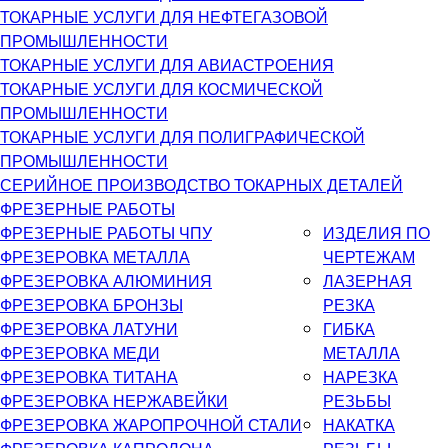
ТОКАРНЫЕ УСЛУГИ ДЛЯ НЕФТЕГАЗОВОЙ
ПРОМЫШЛЕННОСТИ
ТОКАРНЫЕ УСЛУГИ ДЛЯ АВИАСТРОЕНИЯ
ТОКАРНЫЕ УСЛУГИ ДЛЯ КОСМИЧЕСКОЙ
ПРОМЫШЛЕННОСТИ
ТОКАРНЫЕ УСЛУГИ ДЛЯ ПОЛИГРАФИЧЕСКОЙ
ПРОМЫШЛЕННОСТИ
СЕРИЙНОЕ ПРОИЗВОДСТВО ТОКАРНЫХ ДЕТАЛЕЙ
ФРЕЗЕРНЫЕ РАБОТЫ
ФРЕЗЕРНЫЕ РАБОТЫ ЧПУ
ИЗДЕЛИЯ ПО
ФРЕЗЕРОВКА МЕТАЛЛА
ЧЕРТЕЖАМ
ФРЕЗЕРОВКА АЛЮМИНИЯ
ЛАЗЕРНАЯ
ФРЕЗЕРОВКА БРОНЗЫ
РЕЗКА
ФРЕЗЕРОВКА ЛАТУНИ
ГИБКА
ФРЕЗЕРОВКА МЕДИ
МЕТАЛЛА
ФРЕЗЕРОВКА ТИТАНА
НАРЕЗКА
ФРЕЗЕРОВКА НЕРЖАВЕЙКИ
РЕЗЬБЫ
ФРЕЗЕРОВКА ЖАРОПРОЧНОЙ СТАЛИ
НАКАТКА