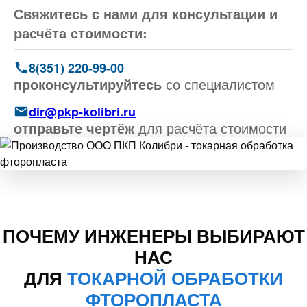
Свяжитесь с нами для консультации и
расчёта стоимости:
8(351) 220-99-00
проконсультируйтесь
со специалистом
dir@pkp-kolibri.ru
отправьте чертёж
для расчёта стоимости
ПОЧЕМУ ИНЖЕНЕРЫ ВЫБИРАЮТ
НАС
ДЛЯ
ТОКАРНОЙ ОБРАБОТКИ
ФТОРОПЛАСТА