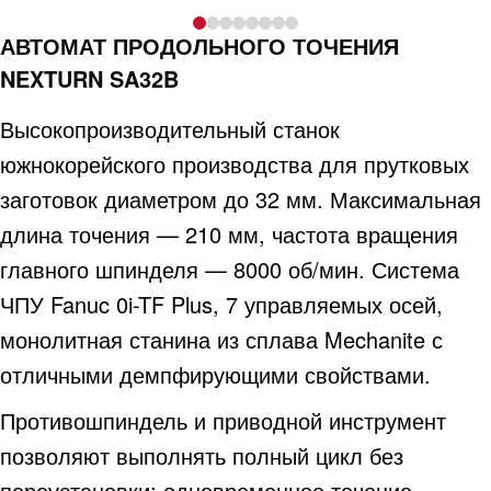
АВТОМАТ ПРОДОЛЬНОГО ТОЧЕНИЯ
NEXTURN SA32B
Высокопроизводительный станок
южнокорейского производства для прутковых
заготовок диаметром до 32 мм. Максимальная
длина точения — 210 мм, частота вращения
главного шпинделя — 8000 об/мин. Система
ЧПУ Fanuc 0i-TF Plus, 7 управляемых осей,
монолитная станина из сплава Mechanite с
отличными демпфирующими свойствами.
Противошпиндель и приводной инструмент
позволяют выполнять полный цикл без
переустановки: одновременное точение,