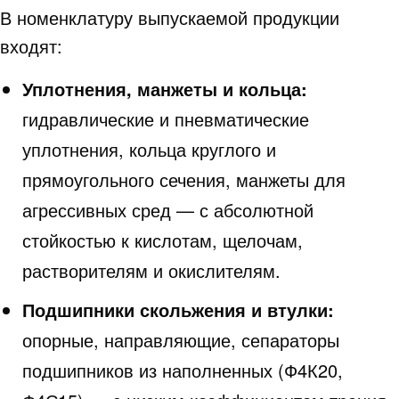
В номенклатуру выпускаемой продукции
входят:
Уплотнения, манжеты и кольца:
гидравлические и пневматические
уплотнения, кольца круглого и
прямоугольного сечения, манжеты для
агрессивных сред — с абсолютной
стойкостью к кислотам, щелочам,
растворителям и окислителям.
Подшипники скольжения и втулки:
опорные, направляющие, сепараторы
подшипников из наполненных (Ф4К20,