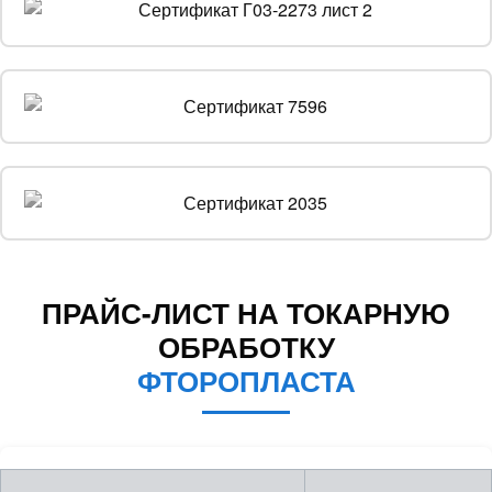
ПРАЙС-ЛИСТ НА ТОКАРНУЮ
ОБРАБОТКУ
ФТОРОПЛАСТА