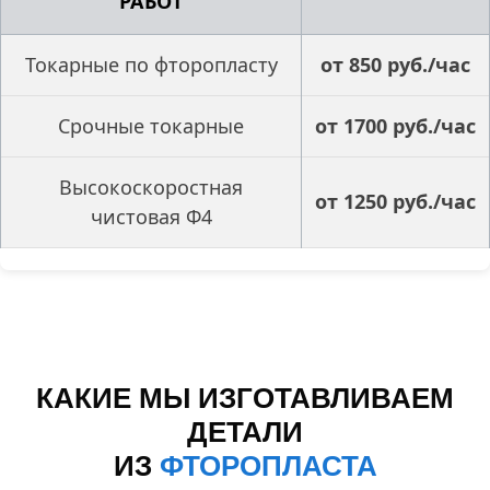
РАБОТ
Токарные по фторопласту
от 850 руб./час
Срочные токарные
от 1700 руб./час
Высокоскоростная
от 1250 руб./час
чистовая Ф4
КАКИЕ МЫ ИЗГОТАВЛИВАЕМ
ДЕТАЛИ
ИЗ
ФТОРОПЛАСТА