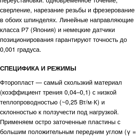
сверление, нарезание резьбы и фрезерование
в обоих шпинделях. Линейные направляющие
класса Р7 (Япония) и немецкие датчики
позиционирования гарантируют точность до
0,001 градуса.
СПЕЦИФИКА И РЕЖИМЫ
Фторопласт — самый скользкий материал
(коэффициент трения 0,04–0,1) с низкой
теплопроводностью (~0,25 Вт/м·К) и
склонностью к ползучести под нагрузкой.
Применяем остро заточенные пластины с
большим положительным передним углом (γ =