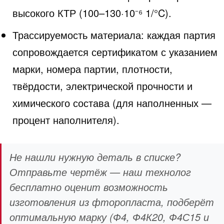
высокого КТР (100–130·10⁻⁶ 1/°C).
Трассируемость материала: каждая партия
сопровождается сертификатом с указанием
марки, номера партии, плотности,
твёрдости, электрической прочности и
химического состава (для наполненных —
процент наполнителя).
Не нашли нужную деталь в списке?
Отправьте чертёж — наш технолог
бесплатно оценит возможность
изготовления из фторопласта, подберёт
оптимальную марку (Ф4, Ф4К20, Ф4С15 и