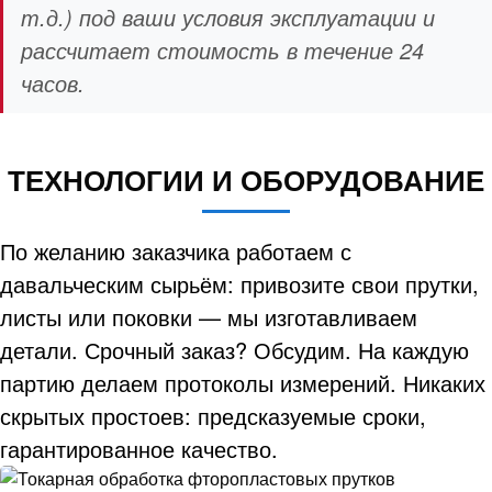
т.д.) под ваши условия эксплуатации и
рассчитает стоимость в течение 24
часов.
ТЕХНОЛОГИИ И ОБОРУДОВАНИЕ
По желанию заказчика работаем с
давальческим сырьём: привозите свои прутки,
листы или поковки — мы изготавливаем
детали. Срочный заказ? Обсудим. На каждую
партию делаем протоколы измерений. Никаких
скрытых простоев: предсказуемые сроки,
гарантированное качество.