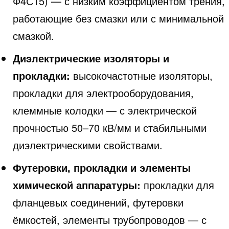
Ф4С15) — с низким коэффициентом трения,
работающие без смазки или с минимальной
смазкой.
Диэлектрические изоляторы и
прокладки:
высокочастотные изоляторы,
прокладки для электрооборудования,
клеммные колодки — с электрической
прочностью 50–70 кВ/мм и стабильными
диэлектрическими свойствами.
Футеровки, прокладки и элементы
химической аппаратуры:
прокладки для
фланцевых соединений, футеровки
ёмкостей, элементы трубопроводов — с