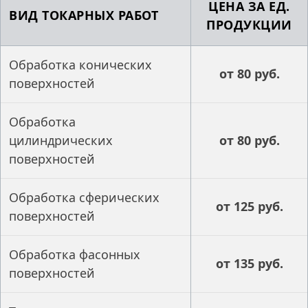
ЦЕНА ЗА ЕД.
ВИД ТОКАРНЫХ РАБОТ
ПРОДУКЦИИ
Обработка конических
от 80 руб.
поверхностей
Обработка
цилиндрических
от 80 руб.
поверхностей
Обработка сферических
от 125 руб.
поверхностей
Обработка фасонных
от 135 руб.
поверхностей