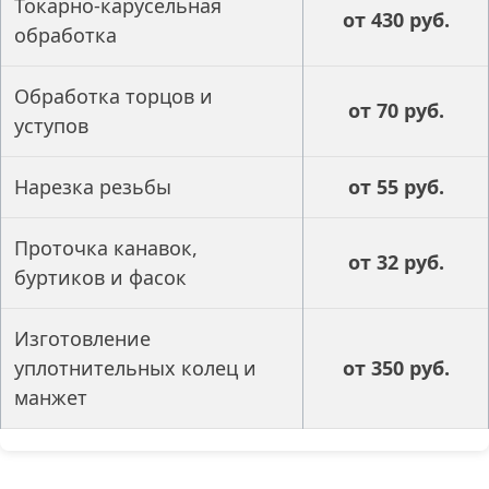
Токарно-карусельная
от 430 руб.
обработка
Обработка торцов и
от 70 руб.
уступов
Нарезка резьбы
от 55 руб.
Проточка канавок,
от 32 руб.
буртиков и фасок
Изготовление
уплотнительных колец и
от 350 руб.
манжет