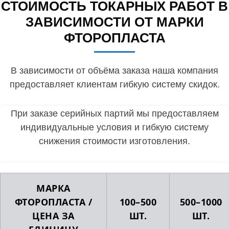
СТОИМОСТЬ ТОКАРНЫХ РАБОТ В
ЗАВИСИМОСТИ ОТ МАРКИ
ФТОРОПЛАСТА
В зависимости от объёма заказа наша компания
предоставляет клиентам гибкую систему скидок.
При заказе серийных партий мы предоставляем
индивидуальные условия и гибкую систему
снижения стоимости изготовления.
МАРКА
ФТОРОПЛАСТА /
100–500
500–1000
ЦЕНА ЗА
ШТ.
ШТ.