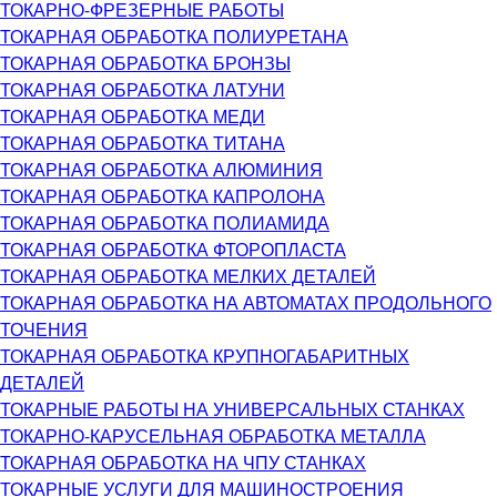
ТОКАРНО-ФРЕЗЕРНЫЕ РАБОТЫ
ТОКАРНАЯ ОБРАБОТКА ПОЛИУРЕТАНА
ТОКАРНАЯ ОБРАБОТКА БРОНЗЫ
ТОКАРНАЯ ОБРАБОТКА ЛАТУНИ
ТОКАРНАЯ ОБРАБОТКА МЕДИ
ТОКАРНАЯ ОБРАБОТКА ТИТАНА
ТОКАРНАЯ ОБРАБОТКА АЛЮМИНИЯ
ТОКАРНАЯ ОБРАБОТКА КАПРОЛОНА
ТОКАРНАЯ ОБРАБОТКА ПОЛИАМИДА
ТОКАРНАЯ ОБРАБОТКА ФТОРОПЛАСТА
ТОКАРНАЯ ОБРАБОТКА МЕЛКИХ ДЕТАЛЕЙ
ТОКАРНАЯ ОБРАБОТКА НА АВТОМАТАХ ПРОДОЛЬНОГО
ТОЧЕНИЯ
ТОКАРНАЯ ОБРАБОТКА КРУПНОГАБАРИТНЫХ
ДЕТАЛЕЙ
ТОКАРНЫЕ РАБОТЫ НА УНИВЕРСАЛЬНЫХ СТАНКАХ
ТОКАРНО-КАРУСЕЛЬНАЯ ОБРАБОТКА МЕТАЛЛА
ТОКАРНАЯ ОБРАБОТКА НА ЧПУ СТАНКАХ
ТОКАРНЫЕ УСЛУГИ ДЛЯ МАШИНОСТРОЕНИЯ