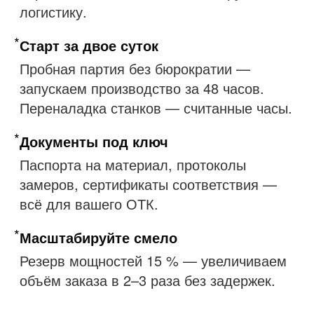
логистику.
*
Старт за двое суток
Пробная партия без бюрократии —
запускаем производство за 48 часов.
Переналадка станков — считанные часы.
*
Документы под ключ
Паспорта на материал, протоколы
замеров, сертификаты соответствия —
всё для вашего ОТК.
*
Масштабируйте смело
Резерв мощностей 15 % — увеличиваем
объём заказа в 2–3 раза без задержек.