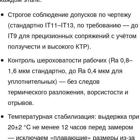
Строгое соблюдение допусков по чертежу
(стандартно IT11–IT13, по требованию — до
IT9 для прецизионных сопряжений с учётом
ползучести и высокого КТР).
Контроль шероховатости рабочих (Ra 0,8–
1,6 мкм стандартно, до Ra 0,4 мкм для
уплотнительных) — без следов
термического разложения, ворсистости и
отрывов.
Температурная стабилизация: выдержка при
20±2 °C не менее 12 часов перед замером
— исключаем «плавающие» размеры из-за