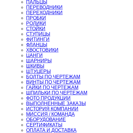
ПАЛЬЦЫ
ПЕРЕВОДНИКИ
ПЕРЕХОДНИКИ
ПРОБКИ
РОЛИКИ
СТОЙКИ
СТУПИЦЫ
ФИТИНГИ
ФЛАНЦЫ
ХВОСТОВИКИ
ЦАНГИ
ШАРНИРЫ
ШКИВЫ
ШТУЦЕРЫ
БОЛТЫ ПО ЧЕРТЕЖАМ
ВИНТЫ ПО ЧЕРТЕЖАМ
ГАЙКИ ПО ЧЕРТЕЖАМ
ШПИЛЬКИ ПО ЧЕРТЕЖАМ
ФОТО ПРОДУКЦИИ
ВЫПОЛНЕННЫЕ ЗАКАЗЫ
ИСТОРИЯ КОМПАНИИ
МИССИЯ / КОМАНДА
ОБОРУДОВАНИЕ
СЕРТИФИКАТЫ
ОПЛАТА И ДОСТАВКА