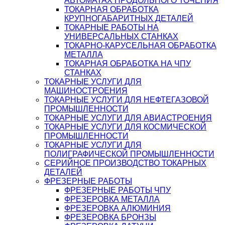
АВТОМАТАХ ПРОДОЛЬНОГО ТОЧЕНИЯ
ТОКАРНАЯ ОБРАБОТКА
КРУПНОГАБАРИТНЫХ ДЕТАЛЕЙ
ТОКАРНЫЕ РАБОТЫ НА
УНИВЕРСАЛЬНЫХ СТАНКАХ
ТОКАРНО-КАРУСЕЛЬНАЯ ОБРАБОТКА
МЕТАЛЛА
ТОКАРНАЯ ОБРАБОТКА НА ЧПУ
СТАНКАХ
ТОКАРНЫЕ УСЛУГИ ДЛЯ
МАШИНОСТРОЕНИЯ
ТОКАРНЫЕ УСЛУГИ ДЛЯ НЕФТЕГАЗОВОЙ
ПРОМЫШЛЕННОСТИ
ТОКАРНЫЕ УСЛУГИ ДЛЯ АВИАСТРОЕНИЯ
ТОКАРНЫЕ УСЛУГИ ДЛЯ КОСМИЧЕСКОЙ
ПРОМЫШЛЕННОСТИ
ТОКАРНЫЕ УСЛУГИ ДЛЯ
ПОЛИГРАФИЧЕСКОЙ ПРОМЫШЛЕННОСТИ
СЕРИЙНОЕ ПРОИЗВОДСТВО ТОКАРНЫХ
ДЕТАЛЕЙ
ФРЕЗЕРНЫЕ РАБОТЫ
ФРЕЗЕРНЫЕ РАБОТЫ ЧПУ
ФРЕЗЕРОВКА МЕТАЛЛА
ФРЕЗЕРОВКА АЛЮМИНИЯ
ФРЕЗЕРОВКА БРОНЗЫ