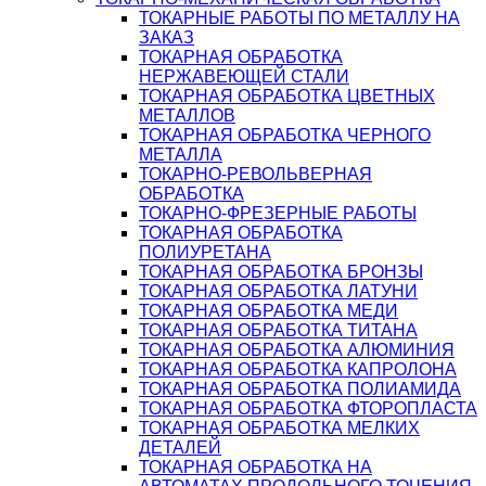
ТОКАРНЫЕ РАБОТЫ ПО МЕТАЛЛУ НА
ЗАКАЗ
ТОКАРНАЯ ОБРАБОТКА
НЕРЖАВЕЮЩЕЙ СТАЛИ
ТОКАРНАЯ ОБРАБОТКА ЦВЕТНЫХ
МЕТАЛЛОВ
ТОКАРНАЯ ОБРАБОТКА ЧЕРНОГО
МЕТАЛЛА
ТОКАРНО-РЕВОЛЬВЕРНАЯ
ОБРАБОТКА
ТОКАРНО-ФРЕЗЕРНЫЕ РАБОТЫ
ТОКАРНАЯ ОБРАБОТКА
ПОЛИУРЕТАНА
ТОКАРНАЯ ОБРАБОТКА БРОНЗЫ
ТОКАРНАЯ ОБРАБОТКА ЛАТУНИ
ТОКАРНАЯ ОБРАБОТКА МЕДИ
ТОКАРНАЯ ОБРАБОТКА ТИТАНА
ТОКАРНАЯ ОБРАБОТКА АЛЮМИНИЯ
ТОКАРНАЯ ОБРАБОТКА КАПРОЛОНА
ТОКАРНАЯ ОБРАБОТКА ПОЛИАМИДА
ТОКАРНАЯ ОБРАБОТКА ФТОРОПЛАСТА
ТОКАРНАЯ ОБРАБОТКА МЕЛКИХ
ДЕТАЛЕЙ
ТОКАРНАЯ ОБРАБОТКА НА