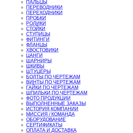
ПАЛЬЦЫ
ПЕРЕВОДНИКИ
ПЕРЕХОДНИКИ
ПРОБКИ
РОЛИКИ
СТОЙКИ
СТУПИЦЫ
ФИТИНГИ
ФЛАНЦЫ
ХВОСТОВИКИ
ЦАНГИ
ШАРНИРЫ
ШКИВЫ
ШТУЦЕРЫ
БОЛТЫ ПО ЧЕРТЕЖАМ
ВИНТЫ ПО ЧЕРТЕЖАМ
ГАЙКИ ПО ЧЕРТЕЖАМ
ШПИЛЬКИ ПО ЧЕРТЕЖАМ
ФОТО ПРОДУКЦИИ
ВЫПОЛНЕННЫЕ ЗАКАЗЫ
ИСТОРИЯ КОМПАНИИ
МИССИЯ / КОМАНДА
ОБОРУДОВАНИЕ
СЕРТИФИКАТЫ
ОПЛАТА И ДОСТАВКА