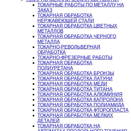
ТОКАРНЫЕ РАБОТЫ ПО МЕТАЛЛУ НА
ЗАКАЗ
ТОКАРНАЯ ОБРАБОТКА
НЕРЖАВЕЮЩЕЙ СТАЛИ
ТОКАРНАЯ ОБРАБОТКА ЦВЕТНЫХ
МЕТАЛЛОВ
ТОКАРНАЯ ОБРАБОТКА ЧЕРНОГО
МЕТАЛЛА
ТОКАРНО-РЕВОЛЬВЕРНАЯ
ОБРАБОТКА
ТОКАРНО-ФРЕЗЕРНЫЕ РАБОТЫ
ТОКАРНАЯ ОБРАБОТКА
ПОЛИУРЕТАНА
ТОКАРНАЯ ОБРАБОТКА БРОНЗЫ
ТОКАРНАЯ ОБРАБОТКА ЛАТУНИ
ТОКАРНАЯ ОБРАБОТКА МЕДИ
ТОКАРНАЯ ОБРАБОТКА ТИТАНА
ТОКАРНАЯ ОБРАБОТКА АЛЮМИНИЯ
ТОКАРНАЯ ОБРАБОТКА КАПРОЛОНА
ТОКАРНАЯ ОБРАБОТКА ПОЛИАМИДА
ТОКАРНАЯ ОБРАБОТКА ФТОРОПЛАСТА
ТОКАРНАЯ ОБРАБОТКА МЕЛКИХ
ДЕТАЛЕЙ
ТОКАРНАЯ ОБРАБОТКА НА