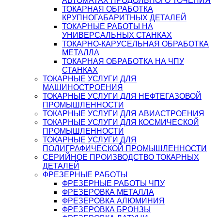
АВТОМАТАХ ПРОДОЛЬНОГО ТОЧЕНИЯ
ТОКАРНАЯ ОБРАБОТКА
КРУПНОГАБАРИТНЫХ ДЕТАЛЕЙ
ТОКАРНЫЕ РАБОТЫ НА
УНИВЕРСАЛЬНЫХ СТАНКАХ
ТОКАРНО-КАРУСЕЛЬНАЯ ОБРАБОТКА
МЕТАЛЛА
ТОКАРНАЯ ОБРАБОТКА НА ЧПУ
СТАНКАХ
ТОКАРНЫЕ УСЛУГИ ДЛЯ
МАШИНОСТРОЕНИЯ
ТОКАРНЫЕ УСЛУГИ ДЛЯ НЕФТЕГАЗОВОЙ
ПРОМЫШЛЕННОСТИ
ТОКАРНЫЕ УСЛУГИ ДЛЯ АВИАСТРОЕНИЯ
ТОКАРНЫЕ УСЛУГИ ДЛЯ КОСМИЧЕСКОЙ
ПРОМЫШЛЕННОСТИ
ТОКАРНЫЕ УСЛУГИ ДЛЯ
ПОЛИГРАФИЧЕСКОЙ ПРОМЫШЛЕННОСТИ
СЕРИЙНОЕ ПРОИЗВОДСТВО ТОКАРНЫХ
ДЕТАЛЕЙ
ФРЕЗЕРНЫЕ РАБОТЫ
ФРЕЗЕРНЫЕ РАБОТЫ ЧПУ
ФРЕЗЕРОВКА МЕТАЛЛА
ФРЕЗЕРОВКА АЛЮМИНИЯ
ФРЕЗЕРОВКА БРОНЗЫ