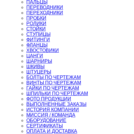
ПАЛЬЦЫ
ПЕРЕВОДНИКИ
ПЕРЕХОДНИКИ
ПРОБКИ
РОЛИКИ
СТОЙКИ
СТУПИЦЫ
ФИТИНГИ
ФЛАНЦЫ
ХВОСТОВИКИ
ЦАНГИ
ШАРНИРЫ
ШКИВЫ
ШТУЦЕРЫ
БОЛТЫ ПО ЧЕРТЕЖАМ
ВИНТЫ ПО ЧЕРТЕЖАМ
ГАЙКИ ПО ЧЕРТЕЖАМ
ШПИЛЬКИ ПО ЧЕРТЕЖАМ
ФОТО ПРОДУКЦИИ
ВЫПОЛНЕННЫЕ ЗАКАЗЫ
ИСТОРИЯ КОМПАНИИ
МИССИЯ / КОМАНДА
ОБОРУДОВАНИЕ
СЕРТИФИКАТЫ
ОПЛАТА И ДОСТАВКА