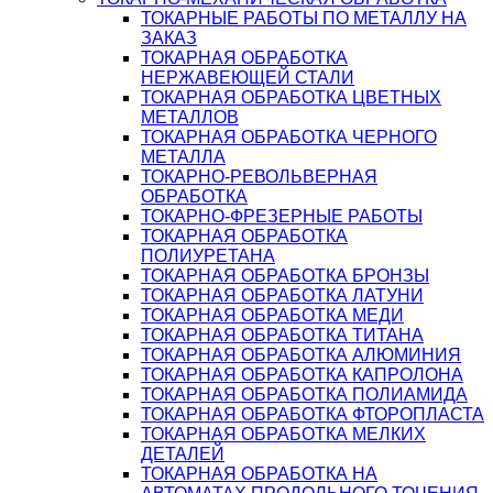
ТОКАРНЫЕ РАБОТЫ ПО МЕТАЛЛУ НА
ЗАКАЗ
ТОКАРНАЯ ОБРАБОТКА
НЕРЖАВЕЮЩЕЙ СТАЛИ
ТОКАРНАЯ ОБРАБОТКА ЦВЕТНЫХ
МЕТАЛЛОВ
ТОКАРНАЯ ОБРАБОТКА ЧЕРНОГО
МЕТАЛЛА
ТОКАРНО-РЕВОЛЬВЕРНАЯ
ОБРАБОТКА
ТОКАРНО-ФРЕЗЕРНЫЕ РАБОТЫ
ТОКАРНАЯ ОБРАБОТКА
ПОЛИУРЕТАНА
ТОКАРНАЯ ОБРАБОТКА БРОНЗЫ
ТОКАРНАЯ ОБРАБОТКА ЛАТУНИ
ТОКАРНАЯ ОБРАБОТКА МЕДИ
ТОКАРНАЯ ОБРАБОТКА ТИТАНА
ТОКАРНАЯ ОБРАБОТКА АЛЮМИНИЯ
ТОКАРНАЯ ОБРАБОТКА КАПРОЛОНА
ТОКАРНАЯ ОБРАБОТКА ПОЛИАМИДА
ТОКАРНАЯ ОБРАБОТКА ФТОРОПЛАСТА
ТОКАРНАЯ ОБРАБОТКА МЕЛКИХ
ДЕТАЛЕЙ
ТОКАРНАЯ ОБРАБОТКА НА