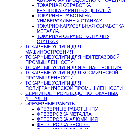
АВТОМАТАХ ПРОДОЛЬНОГО ТОЧЕНИЯ
ТОКАРНАЯ ОБРАБОТКА
КРУПНОГАБАРИТНЫХ ДЕТАЛЕЙ
ТОКАРНЫЕ РАБОТЫ НА
УНИВЕРСАЛЬНЫХ СТАНКАХ
ТОКАРНО-КАРУСЕЛЬНАЯ ОБРАБОТКА
МЕТАЛЛА
ТОКАРНАЯ ОБРАБОТКА НА ЧПУ
СТАНКАХ
ТОКАРНЫЕ УСЛУГИ ДЛЯ
МАШИНОСТРОЕНИЯ
ТОКАРНЫЕ УСЛУГИ ДЛЯ НЕФТЕГАЗОВОЙ
ПРОМЫШЛЕННОСТИ
ТОКАРНЫЕ УСЛУГИ ДЛЯ АВИАСТРОЕНИЯ
ТОКАРНЫЕ УСЛУГИ ДЛЯ КОСМИЧЕСКОЙ
ПРОМЫШЛЕННОСТИ
ТОКАРНЫЕ УСЛУГИ ДЛЯ
ПОЛИГРАФИЧЕСКОЙ ПРОМЫШЛЕННОСТИ
СЕРИЙНОЕ ПРОИЗВОДСТВО ТОКАРНЫХ
ДЕТАЛЕЙ
ФРЕЗЕРНЫЕ РАБОТЫ
ФРЕЗЕРНЫЕ РАБОТЫ ЧПУ
ФРЕЗЕРОВКА МЕТАЛЛА
ФРЕЗЕРОВКА АЛЮМИНИЯ
ФРЕЗЕРОВКА БРОНЗЫ