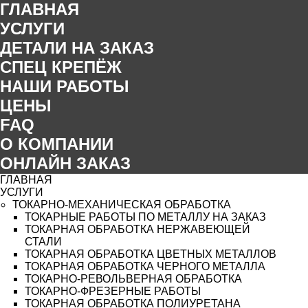
ГЛАВНАЯ
УСЛУГИ
ДЕТАЛИ НА ЗАКАЗ
СПЕЦ КРЕПЁЖ
НАШИ РАБОТЫ
ЦЕНЫ
FAQ
О КОМПАНИИ
ОНЛАЙН ЗАКАЗ
ГЛАВНАЯ
УСЛУГИ
ТОКАРНО-МЕХАНИЧЕСКАЯ ОБРАБОТКА
ТОКАРНЫЕ РАБОТЫ ПО МЕТАЛЛУ НА ЗАКАЗ
ТОКАРНАЯ ОБРАБОТКА НЕРЖАВЕЮЩЕЙ
СТАЛИ
ТОКАРНАЯ ОБРАБОТКА ЦВЕТНЫХ МЕТАЛЛОВ
ТОКАРНАЯ ОБРАБОТКА ЧЕРНОГО МЕТАЛЛА
ТОКАРНО-РЕВОЛЬВЕРНАЯ ОБРАБОТКА
ТОКАРНО-ФРЕЗЕРНЫЕ РАБОТЫ
ТОКАРНАЯ ОБРАБОТКА ПОЛИУРЕТАНА