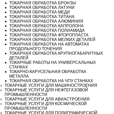
ТОКАРНАЯ ОБРАБОТКА БРОНЗЫ
ТОКАРНАЯ ОБРАБОТКА ЛАТУНИ
ТОКАРНАЯ ОБРАБОТКА МЕДИ
ТОКАРНАЯ ОБРАБОТКА ТИТАНА
ТОКАРНАЯ ОБРАБОТКА АЛЮМИНИЯ
ТОКАРНАЯ ОБРАБОТКА КАПРОЛОНА
ТОКАРНАЯ ОБРАБОТКА ПОЛИАМИДА
ТОКАРНАЯ ОБРАБОТКА ФТОРОПЛАСТА
ТОКАРНАЯ ОБРАБОТКА МЕЛКИХ ДЕТАЛЕЙ
ТОКАРНАЯ ОБРАБОТКА НА АВТОМАТАХ
ПРОДОЛЬНОГО ТОЧЕНИЯ
ТОКАРНАЯ ОБРАБОТКА КРУПНОГАБАРИТНЫХ
ДЕТАЛЕЙ
ТОКАРНЫЕ РАБОТЫ НА УНИВЕРСАЛЬНЫХ
СТАНКАХ
ТОКАРНО-КАРУСЕЛЬНАЯ ОБРАБОТКА
МЕТАЛЛА
ТОКАРНАЯ ОБРАБОТКА НА ЧПУ СТАНКАХ
ТОКАРНЫЕ УСЛУГИ ДЛЯ МАШИНОСТРОЕНИЯ
ТОКАРНЫЕ УСЛУГИ ДЛЯ НЕФТЕГАЗОВОЙ
ПРОМЫШЛЕННОСТИ
ТОКАРНЫЕ УСЛУГИ ДЛЯ АВИАСТРОЕНИЯ
ТОКАРНЫЕ УСЛУГИ ДЛЯ КОСМИЧЕСКОЙ
ПРОМЫШЛЕННОСТИ
ТОКАРНЫЕ УСЛУГИ ДЛЯ ПОЛИГРАФИЧЕСКОЙ