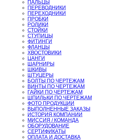
ПАЛЬЦЫ
ПЕРЕВОДНИКИ
ПЕРЕХОДНИКИ
ПРОБКИ
РОЛИКИ
СТОЙКИ
СТУПИЦЫ
ФИТИНГИ
ФЛАНЦЫ
ХВОСТОВИКИ
ЦАНГИ
ШАРНИРЫ
ШКИВЫ
ШТУЦЕРЫ
БОЛТЫ ПО ЧЕРТЕЖАМ
ВИНТЫ ПО ЧЕРТЕЖАМ
ГАЙКИ ПО ЧЕРТЕЖАМ
ШПИЛЬКИ ПО ЧЕРТЕЖАМ
ФОТО ПРОДУКЦИИ
ВЫПОЛНЕННЫЕ ЗАКАЗЫ
ИСТОРИЯ КОМПАНИИ
МИССИЯ / КОМАНДА
ОБОРУДОВАНИЕ
СЕРТИФИКАТЫ
ОПЛАТА И ДОСТАВКА