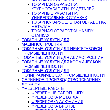
АВТОМАТАХ ПРОДОЛЬНОГО ТОЧЕНИЯ
ТОКАРНАЯ ОБРАБОТКА
КРУПНОГАБАРИТНЫХ ДЕТАЛЕЙ
ТОКАРНЫЕ РАБОТЫ НА
УНИВЕРСАЛЬНЫХ СТАНКАХ
ТОКАРНО-КАРУСЕЛЬНАЯ ОБРАБОТКА
МЕТАЛЛА
ТОКАРНАЯ ОБРАБОТКА НА ЧПУ
СТАНКАХ
ТОКАРНЫЕ УСЛУГИ ДЛЯ
МАШИНОСТРОЕНИЯ
ТОКАРНЫЕ УСЛУГИ ДЛЯ НЕФТЕГАЗОВОЙ
ПРОМЫШЛЕННОСТИ
ТОКАРНЫЕ УСЛУГИ ДЛЯ АВИАСТРОЕНИЯ
ТОКАРНЫЕ УСЛУГИ ДЛЯ КОСМИЧЕСКОЙ
ПРОМЫШЛЕННОСТИ
ТОКАРНЫЕ УСЛУГИ ДЛЯ
ПОЛИГРАФИЧЕСКОЙ ПРОМЫШЛЕННОСТИ
СЕРИЙНОЕ ПРОИЗВОДСТВО ТОКАРНЫХ
ДЕТАЛЕЙ
ФРЕЗЕРНЫЕ РАБОТЫ
ФРЕЗЕРНЫЕ РАБОТЫ ЧПУ
ФРЕЗЕРОВКА МЕТАЛЛА
ФРЕЗЕРОВКА АЛЮМИНИЯ
ФРЕЗЕРОВКА БРОНЗЫ