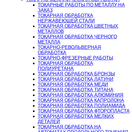
ТОКАРНЫЕ РАБОТЫ ПО МЕТАЛЛУ НА
ЗАКАЗ
ТОКАРНАЯ ОБРАБОТКА
НЕРЖАВЕЮЩЕЙ СТАЛИ
ТОКАРНАЯ ОБРАБОТКА ЦВЕТНЫХ
МЕТАЛЛОВ
ТОКАРНАЯ ОБРАБОТКА ЧЕРНОГО
МЕТАЛЛА
ТОКАРНО-РЕВОЛЬВЕРНАЯ
ОБРАБОТКА
ТОКАРНО-ФРЕЗЕРНЫЕ РАБОТЫ
ТОКАРНАЯ ОБРАБОТКА
ПОЛИУРЕТАНА
ТОКАРНАЯ ОБРАБОТКА БРОНЗЫ
ТОКАРНАЯ ОБРАБОТКА ЛАТУНИ
ТОКАРНАЯ ОБРАБОТКА МЕДИ
ТОКАРНАЯ ОБРАБОТКА ТИТАНА
ТОКАРНАЯ ОБРАБОТКА АЛЮМИНИЯ
ТОКАРНАЯ ОБРАБОТКА КАПРОЛОНА
ТОКАРНАЯ ОБРАБОТКА ПОЛИАМИДА
ТОКАРНАЯ ОБРАБОТКА ФТОРОПЛАСТА
ТОКАРНАЯ ОБРАБОТКА МЕЛКИХ
ДЕТАЛЕЙ
ТОКАРНАЯ ОБРАБОТКА НА