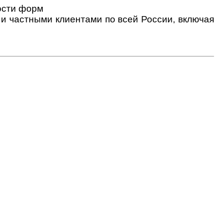
ости форм
 частными клиентами по всей России, включая