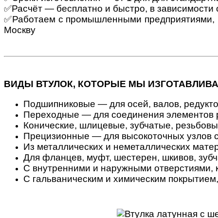
✅Расчёт — бесплатно и быстро, в зависимости 
✅Работаем с промышленными предприятиями, м
Москву
ВИДЫ ВТУЛОК, КОТОРЫЕ МЫ ИЗГОТАВЛИВА
Подшипниковые — для осей, валов, редукт
Переходные — для соединения элементов 
Конические, шлицевые, зубчатые, резьбов
Прецизионные — для высокоточных узлов 
Из металлических и неметаллических матер
Для фланцев, муфт, шестерен, шкивов, зуб
С внутренними и наружными отверстиями, 
С гальваническим и химическим покрытием,