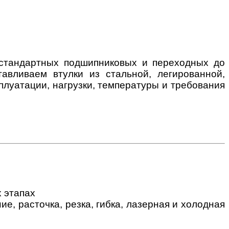
 стандартных подшипниковых и переходных до
авливаем втулки из стальной, легированной,
плуатации, нагрузки, температуры и требования
 этапах
, расточка, резка, гибка, лазерная и холодная