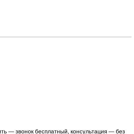
нить — звонок бесплатный, консультация — без