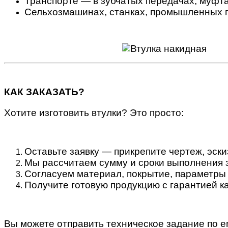
Транспорте — в зубчатых передачах, муфт
Сельхозмашинах, станках, промышленных п
КАК ЗАКАЗАТЬ?
Хотите изготовить втулки? Это просто:
Оставьте заявку — прикрепите чертеж, эски
Мы рассчитаем сумму и сроки выполнения 
Согласуем материал, покрытие, параметры
Получите готовую продукцию с гарантией к
Вы можете отправить техническое задание по em