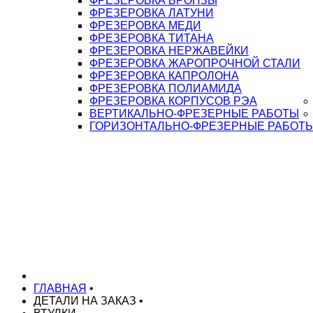
ФРЕЗЕРОВКА БРОНЗЫ
ФРЕЗЕРОВКА ЛАТУНИ
ФРЕЗЕРОВКА МЕДИ
ФРЕЗЕРОВКА ТИТАНА
ФРЕЗЕРОВКА НЕРЖАВЕЙКИ
ФРЕЗЕРОВКА ЖАРОПРОЧНОЙ СТАЛИ
ФРЕЗЕРОВКА КАПРОЛОНА
ФРЕЗЕРОВКА ПОЛИАМИДА
ФРЕЗЕРОВКА КОРПУСОВ РЭА
ВЕРТИКАЛЬНО-ФРЕЗЕРНЫЕ РАБОТЫ
ГОРИЗОНТАЛЬНО-ФРЕЗЕРНЫЕ РАБОТ
ГЛАВНАЯ
•
ДЕТАЛИ НА ЗАКАЗ
•