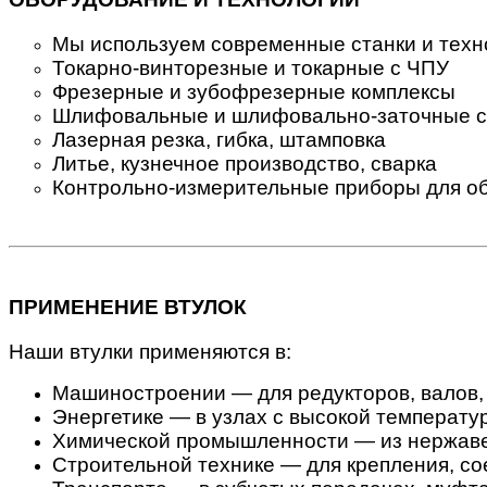
Мы используем современные станки и техн
Токарно-винторезные и токарные с ЧПУ
Фрезерные и зубофрезерные комплексы
Шлифовальные и шлифовально-заточные с
Лазерная резка, гибка, штамповка
Литье, кузнечное производство, сварка
Контрольно-измерительные приборы для об
ПРИМЕНЕНИЕ ВТУЛОК
Наши втулки применяются в:
Машиностроении — для редукторов, валов,
Энергетике — в узлах с высокой температу
Химической промышленности — из нержавею
Строительной технике — для крепления, с