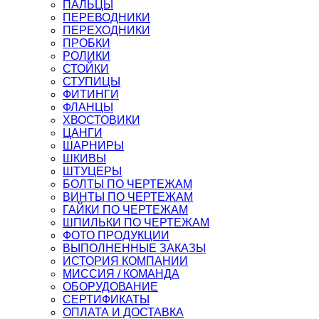
ПАЛЬЦЫ
ПЕРЕВОДНИКИ
ПЕРЕХОДНИКИ
ПРОБКИ
РОЛИКИ
СТОЙКИ
СТУПИЦЫ
ФИТИНГИ
ФЛАНЦЫ
ХВОСТОВИКИ
ЦАНГИ
ШАРНИРЫ
ШКИВЫ
ШТУЦЕРЫ
БОЛТЫ ПО ЧЕРТЕЖАМ
ВИНТЫ ПО ЧЕРТЕЖАМ
ГАЙКИ ПО ЧЕРТЕЖАМ
ШПИЛЬКИ ПО ЧЕРТЕЖАМ
ФОТО ПРОДУКЦИИ
ВЫПОЛНЕННЫЕ ЗАКАЗЫ
ИСТОРИЯ КОМПАНИИ
МИССИЯ / КОМАНДА
ОБОРУДОВАНИЕ
СЕРТИФИКАТЫ
ОПЛАТА И ДОСТАВКА