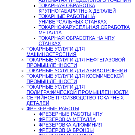
АВТОМАТАХ ПРОДОЛЬНОГО ТОЧЕНИЯ
ТОКАРНАЯ ОБРАБОТКА
КРУПНОГАБАРИТНЫХ ДЕТАЛЕЙ
ТОКАРНЫЕ РАБОТЫ НА
УНИВЕРСАЛЬНЫХ СТАНКАХ
ТОКАРНО-КАРУСЕЛЬНАЯ ОБРАБОТКА
МЕТАЛЛА
ТОКАРНАЯ ОБРАБОТКА НА ЧПУ
СТАНКАХ
ТОКАРНЫЕ УСЛУГИ ДЛЯ
МАШИНОСТРОЕНИЯ
ТОКАРНЫЕ УСЛУГИ ДЛЯ НЕФТЕГАЗОВОЙ
ПРОМЫШЛЕННОСТИ
ТОКАРНЫЕ УСЛУГИ ДЛЯ АВИАСТРОЕНИЯ
ТОКАРНЫЕ УСЛУГИ ДЛЯ КОСМИЧЕСКОЙ
ПРОМЫШЛЕННОСТИ
ТОКАРНЫЕ УСЛУГИ ДЛЯ
ПОЛИГРАФИЧЕСКОЙ ПРОМЫШЛЕННОСТИ
СЕРИЙНОЕ ПРОИЗВОДСТВО ТОКАРНЫХ
ДЕТАЛЕЙ
ФРЕЗЕРНЫЕ РАБОТЫ
ФРЕЗЕРНЫЕ РАБОТЫ ЧПУ
ФРЕЗЕРОВКА МЕТАЛЛА
ФРЕЗЕРОВКА АЛЮМИНИЯ
ФРЕЗЕРОВКА БРОНЗЫ