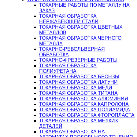
ТОКАРНЫЕ РАБОТЫ ПО МЕТАЛЛУ НА
ЗАКАЗ
ТОКАРНАЯ ОБРАБОТКА
НЕРЖАВЕЮЩЕЙ СТАЛИ
ТОКАРНАЯ ОБРАБОТКА ЦВЕТНЫХ
МЕТАЛЛОВ
ТОКАРНАЯ ОБРАБОТКА ЧЕРНОГО
МЕТАЛЛА
ТОКАРНО-РЕВОЛЬВЕРНАЯ
ОБРАБОТКА
ТОКАРНО-ФРЕЗЕРНЫЕ РАБОТЫ
ТОКАРНАЯ ОБРАБОТКА
ПОЛИУРЕТАНА
ТОКАРНАЯ ОБРАБОТКА БРОНЗЫ
ТОКАРНАЯ ОБРАБОТКА ЛАТУНИ
ТОКАРНАЯ ОБРАБОТКА МЕДИ
ТОКАРНАЯ ОБРАБОТКА ТИТАНА
ТОКАРНАЯ ОБРАБОТКА АЛЮМИНИЯ
ТОКАРНАЯ ОБРАБОТКА КАПРОЛОНА
ТОКАРНАЯ ОБРАБОТКА ПОЛИАМИДА
ТОКАРНАЯ ОБРАБОТКА ФТОРОПЛАСТА
ТОКАРНАЯ ОБРАБОТКА МЕЛКИХ
ДЕТАЛЕЙ
ТОКАРНАЯ ОБРАБОТКА НА