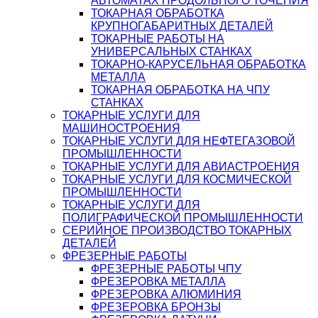
АВТОМАТАХ ПРОДОЛЬНОГО ТОЧЕНИЯ
ТОКАРНАЯ ОБРАБОТКА
КРУПНОГАБАРИТНЫХ ДЕТАЛЕЙ
ТОКАРНЫЕ РАБОТЫ НА
УНИВЕРСАЛЬНЫХ СТАНКАХ
ТОКАРНО-КАРУСЕЛЬНАЯ ОБРАБОТКА
МЕТАЛЛА
ТОКАРНАЯ ОБРАБОТКА НА ЧПУ
СТАНКАХ
ТОКАРНЫЕ УСЛУГИ ДЛЯ
МАШИНОСТРОЕНИЯ
ТОКАРНЫЕ УСЛУГИ ДЛЯ НЕФТЕГАЗОВОЙ
ПРОМЫШЛЕННОСТИ
ТОКАРНЫЕ УСЛУГИ ДЛЯ АВИАСТРОЕНИЯ
ТОКАРНЫЕ УСЛУГИ ДЛЯ КОСМИЧЕСКОЙ
ПРОМЫШЛЕННОСТИ
ТОКАРНЫЕ УСЛУГИ ДЛЯ
ПОЛИГРАФИЧЕСКОЙ ПРОМЫШЛЕННОСТИ
СЕРИЙНОЕ ПРОИЗВОДСТВО ТОКАРНЫХ
ДЕТАЛЕЙ
ФРЕЗЕРНЫЕ РАБОТЫ
ФРЕЗЕРНЫЕ РАБОТЫ ЧПУ
ФРЕЗЕРОВКА МЕТАЛЛА
ФРЕЗЕРОВКА АЛЮМИНИЯ
ФРЕЗЕРОВКА БРОНЗЫ