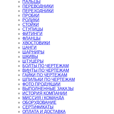
ПАЛЬЦЫ
ПЕРЕВОДНИКИ
ПЕРЕХОДНИКИ
ПРОБКИ
РОЛИКИ
СТОЙКИ
СТУПИЦЫ
ФИТИНГИ
ФЛАНЦЫ
ХВОСТОВИКИ
ЦАНГИ
ШАРНИРЫ
ШКИВЫ
ШТУЦЕРЫ
БОЛТЫ ПО ЧЕРТЕЖАМ
ВИНТЫ ПО ЧЕРТЕЖАМ
ГАЙКИ ПО ЧЕРТЕЖАМ
ШПИЛЬКИ ПО ЧЕРТЕЖАМ
ФОТО ПРОДУКЦИИ
ВЫПОЛНЕННЫЕ ЗАКАЗЫ
ИСТОРИЯ КОМПАНИИ
МИССИЯ / КОМАНДА
ОБОРУДОВАНИЕ
СЕРТИФИКАТЫ
ОПЛАТА И ДОСТАВКА