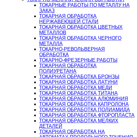
ТОКАРНЫЕ РАБОТЫ ПО МЕТАЛЛУ НА
ЗАКАЗ
ТОКАРНАЯ ОБРАБОТКА
НЕРЖАВЕЮЩЕЙ СТАЛИ
ТОКАРНАЯ ОБРАБОТКА ЦВЕТНЫХ
МЕТАЛЛОВ
ТОКАРНАЯ ОБРАБОТКА ЧЕРНОГО
МЕТАЛЛА
ТОКАРНО-РЕВОЛЬВЕРНАЯ
ОБРАБОТКА
ТОКАРНО-ФРЕЗЕРНЫЕ РАБОТЫ
ТОКАРНАЯ ОБРАБОТКА
ПОЛИУРЕТАНА
ТОКАРНАЯ ОБРАБОТКА БРОНЗЫ
ТОКАРНАЯ ОБРАБОТКА ЛАТУНИ
ТОКАРНАЯ ОБРАБОТКА МЕДИ
ТОКАРНАЯ ОБРАБОТКА ТИТАНА
ТОКАРНАЯ ОБРАБОТКА АЛЮМИНИЯ
ТОКАРНАЯ ОБРАБОТКА КАПРОЛОНА
ТОКАРНАЯ ОБРАБОТКА ПОЛИАМИДА
ТОКАРНАЯ ОБРАБОТКА ФТОРОПЛАСТА
ТОКАРНАЯ ОБРАБОТКА МЕЛКИХ
ДЕТАЛЕЙ
ТОКАРНАЯ ОБРАБОТКА НА