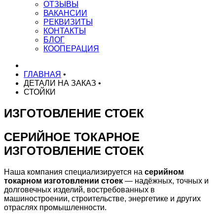
ОТЗЫВЫ
ВАКАНСИИ
РЕКВИЗИТЫ
КОНТАКТЫ
БЛОГ
КООПЕРАЦИЯ
ГЛАВНАЯ
•
ДЕТАЛИ НА ЗАКАЗ
•
СТОЙКИ
ИЗГОТОВЛЕНИЕ СТОЕК
СЕРИЙНОЕ ТОКАРНОЕ
ИЗГОТОВЛЕНИЕ СТОЕК
Наша компания специализируется на
серийном
токарном изготовлении стоек
— надёжных, точных и
долговечных изделий, востребованных в
машиностроении, строительстве, энергетике и других
отраслях промышленности.