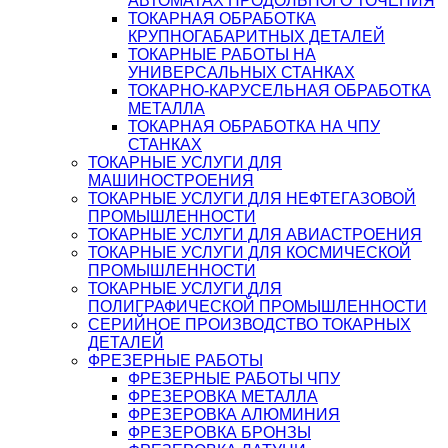
АВТОМАТАХ ПРОДОЛЬНОГО ТОЧЕНИЯ
ТОКАРНАЯ ОБРАБОТКА
КРУПНОГАБАРИТНЫХ ДЕТАЛЕЙ
ТОКАРНЫЕ РАБОТЫ НА
УНИВЕРСАЛЬНЫХ СТАНКАХ
ТОКАРНО-КАРУСЕЛЬНАЯ ОБРАБОТКА
МЕТАЛЛА
ТОКАРНАЯ ОБРАБОТКА НА ЧПУ
СТАНКАХ
ТОКАРНЫЕ УСЛУГИ ДЛЯ
МАШИНОСТРОЕНИЯ
ТОКАРНЫЕ УСЛУГИ ДЛЯ НЕФТЕГАЗОВОЙ
ПРОМЫШЛЕННОСТИ
ТОКАРНЫЕ УСЛУГИ ДЛЯ АВИАСТРОЕНИЯ
ТОКАРНЫЕ УСЛУГИ ДЛЯ КОСМИЧЕСКОЙ
ПРОМЫШЛЕННОСТИ
ТОКАРНЫЕ УСЛУГИ ДЛЯ
ПОЛИГРАФИЧЕСКОЙ ПРОМЫШЛЕННОСТИ
СЕРИЙНОЕ ПРОИЗВОДСТВО ТОКАРНЫХ
ДЕТАЛЕЙ
ФРЕЗЕРНЫЕ РАБОТЫ
ФРЕЗЕРНЫЕ РАБОТЫ ЧПУ
ФРЕЗЕРОВКА МЕТАЛЛА
ФРЕЗЕРОВКА АЛЮМИНИЯ
ФРЕЗЕРОВКА БРОНЗЫ