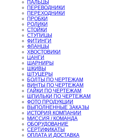
ПАЛЬЦЫ
ПЕРЕВОДНИКИ
ПЕРЕХОДНИКИ
ПРОБКИ
РОЛИКИ
СТОЙКИ
СТУПИЦЫ
ФИТИНГИ
ФЛАНЦЫ
ХВОСТОВИКИ
ЦАНГИ
ШАРНИРЫ
ШКИВЫ
ШТУЦЕРЫ
БОЛТЫ ПО ЧЕРТЕЖАМ
ВИНТЫ ПО ЧЕРТЕЖАМ
ГАЙКИ ПО ЧЕРТЕЖАМ
ШПИЛЬКИ ПО ЧЕРТЕЖАМ
ФОТО ПРОДУКЦИИ
ВЫПОЛНЕННЫЕ ЗАКАЗЫ
ИСТОРИЯ КОМПАНИИ
МИССИЯ / КОМАНДА
ОБОРУДОВАНИЕ
СЕРТИФИКАТЫ
ОПЛАТА И ДОСТАВКА