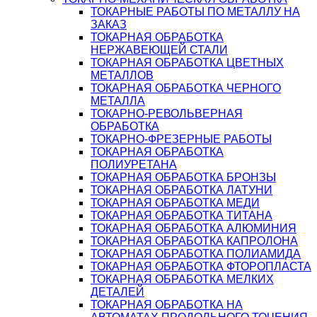
ТОКАРНЫЕ РАБОТЫ ПО МЕТАЛЛУ НА
ЗАКАЗ
ТОКАРНАЯ ОБРАБОТКА
НЕРЖАВЕЮЩЕЙ СТАЛИ
ТОКАРНАЯ ОБРАБОТКА ЦВЕТНЫХ
МЕТАЛЛОВ
ТОКАРНАЯ ОБРАБОТКА ЧЕРНОГО
МЕТАЛЛА
ТОКАРНО-РЕВОЛЬВЕРНАЯ
ОБРАБОТКА
ТОКАРНО-ФРЕЗЕРНЫЕ РАБОТЫ
ТОКАРНАЯ ОБРАБОТКА
ПОЛИУРЕТАНА
ТОКАРНАЯ ОБРАБОТКА БРОНЗЫ
ТОКАРНАЯ ОБРАБОТКА ЛАТУНИ
ТОКАРНАЯ ОБРАБОТКА МЕДИ
ТОКАРНАЯ ОБРАБОТКА ТИТАНА
ТОКАРНАЯ ОБРАБОТКА АЛЮМИНИЯ
ТОКАРНАЯ ОБРАБОТКА КАПРОЛОНА
ТОКАРНАЯ ОБРАБОТКА ПОЛИАМИДА
ТОКАРНАЯ ОБРАБОТКА ФТОРОПЛАСТА
ТОКАРНАЯ ОБРАБОТКА МЕЛКИХ
ДЕТАЛЕЙ
ТОКАРНАЯ ОБРАБОТКА НА