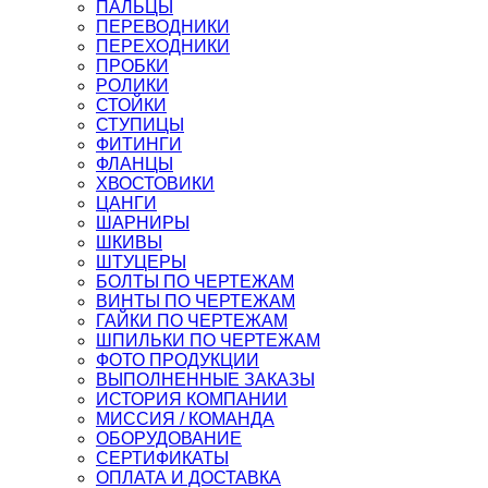
ПАЛЬЦЫ
ПЕРЕВОДНИКИ
ПЕРЕХОДНИКИ
ПРОБКИ
РОЛИКИ
СТОЙКИ
СТУПИЦЫ
ФИТИНГИ
ФЛАНЦЫ
ХВОСТОВИКИ
ЦАНГИ
ШАРНИРЫ
ШКИВЫ
ШТУЦЕРЫ
БОЛТЫ ПО ЧЕРТЕЖАМ
ВИНТЫ ПО ЧЕРТЕЖАМ
ГАЙКИ ПО ЧЕРТЕЖАМ
ШПИЛЬКИ ПО ЧЕРТЕЖАМ
ФОТО ПРОДУКЦИИ
ВЫПОЛНЕННЫЕ ЗАКАЗЫ
ИСТОРИЯ КОМПАНИИ
МИССИЯ / КОМАНДА
ОБОРУДОВАНИЕ
СЕРТИФИКАТЫ
ОПЛАТА И ДОСТАВКА