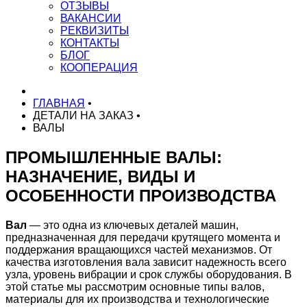
ОТЗЫВЫ
ВАКАНСИИ
РЕКВИЗИТЫ
КОНТАКТЫ
БЛОГ
КООПЕРАЦИЯ
ГЛАВНАЯ
•
ДЕТАЛИ НА ЗАКАЗ
•
ВАЛЫ
ПРОМЫШЛЕННЫЕ ВАЛЫ:
НАЗНАЧЕНИЕ, ВИДЫ И
ОСОБЕННОСТИ ПРОИЗВОДСТВА
Вал
— это одна из ключевых деталей машин,
предназначенная для передачи крутящего момента и
поддержания вращающихся частей механизмов. От
качества изготовления вала зависит надежность всего
узла, уровень вибрации и срок службы оборудования. В
этой статье мы рассмотрим основные типы валов,
материалы для их производства и технологические