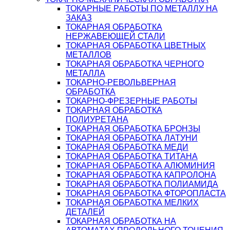
ТОКАРНЫЕ РАБОТЫ ПО МЕТАЛЛУ НА
ЗАКАЗ
ТОКАРНАЯ ОБРАБОТКА
НЕРЖАВЕЮЩЕЙ СТАЛИ
ТОКАРНАЯ ОБРАБОТКА ЦВЕТНЫХ
МЕТАЛЛОВ
ТОКАРНАЯ ОБРАБОТКА ЧЕРНОГО
МЕТАЛЛА
ТОКАРНО-РЕВОЛЬВЕРНАЯ
ОБРАБОТКА
ТОКАРНО-ФРЕЗЕРНЫЕ РАБОТЫ
ТОКАРНАЯ ОБРАБОТКА
ПОЛИУРЕТАНА
ТОКАРНАЯ ОБРАБОТКА БРОНЗЫ
ТОКАРНАЯ ОБРАБОТКА ЛАТУНИ
ТОКАРНАЯ ОБРАБОТКА МЕДИ
ТОКАРНАЯ ОБРАБОТКА ТИТАНА
ТОКАРНАЯ ОБРАБОТКА АЛЮМИНИЯ
ТОКАРНАЯ ОБРАБОТКА КАПРОЛОНА
ТОКАРНАЯ ОБРАБОТКА ПОЛИАМИДА
ТОКАРНАЯ ОБРАБОТКА ФТОРОПЛАСТА
ТОКАРНАЯ ОБРАБОТКА МЕЛКИХ
ДЕТАЛЕЙ
ТОКАРНАЯ ОБРАБОТКА НА