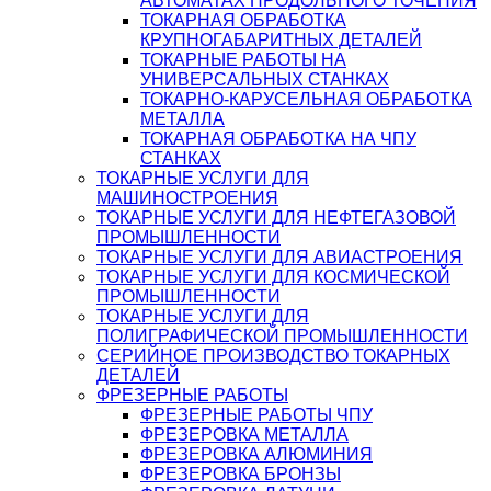
АВТОМАТАХ ПРОДОЛЬНОГО ТОЧЕНИЯ
ТОКАРНАЯ ОБРАБОТКА
КРУПНОГАБАРИТНЫХ ДЕТАЛЕЙ
ТОКАРНЫЕ РАБОТЫ НА
УНИВЕРСАЛЬНЫХ СТАНКАХ
ТОКАРНО-КАРУСЕЛЬНАЯ ОБРАБОТКА
МЕТАЛЛА
ТОКАРНАЯ ОБРАБОТКА НА ЧПУ
СТАНКАХ
ТОКАРНЫЕ УСЛУГИ ДЛЯ
МАШИНОСТРОЕНИЯ
ТОКАРНЫЕ УСЛУГИ ДЛЯ НЕФТЕГАЗОВОЙ
ПРОМЫШЛЕННОСТИ
ТОКАРНЫЕ УСЛУГИ ДЛЯ АВИАСТРОЕНИЯ
ТОКАРНЫЕ УСЛУГИ ДЛЯ КОСМИЧЕСКОЙ
ПРОМЫШЛЕННОСТИ
ТОКАРНЫЕ УСЛУГИ ДЛЯ
ПОЛИГРАФИЧЕСКОЙ ПРОМЫШЛЕННОСТИ
СЕРИЙНОЕ ПРОИЗВОДСТВО ТОКАРНЫХ
ДЕТАЛЕЙ
ФРЕЗЕРНЫЕ РАБОТЫ
ФРЕЗЕРНЫЕ РАБОТЫ ЧПУ
ФРЕЗЕРОВКА МЕТАЛЛА
ФРЕЗЕРОВКА АЛЮМИНИЯ
ФРЕЗЕРОВКА БРОНЗЫ