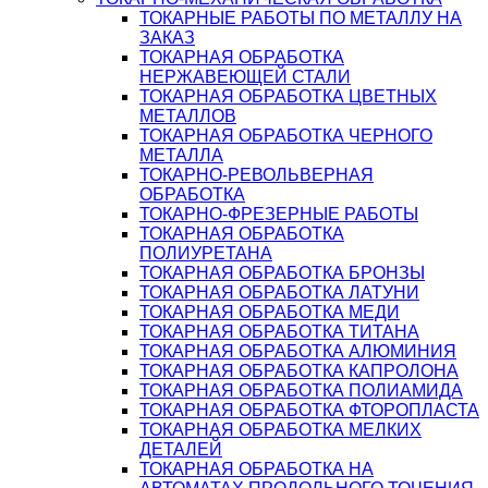
ТОКАРНЫЕ РАБОТЫ ПО МЕТАЛЛУ НА
ЗАКАЗ
ТОКАРНАЯ ОБРАБОТКА
НЕРЖАВЕЮЩЕЙ СТАЛИ
ТОКАРНАЯ ОБРАБОТКА ЦВЕТНЫХ
МЕТАЛЛОВ
ТОКАРНАЯ ОБРАБОТКА ЧЕРНОГО
МЕТАЛЛА
ТОКАРНО-РЕВОЛЬВЕРНАЯ
ОБРАБОТКА
ТОКАРНО-ФРЕЗЕРНЫЕ РАБОТЫ
ТОКАРНАЯ ОБРАБОТКА
ПОЛИУРЕТАНА
ТОКАРНАЯ ОБРАБОТКА БРОНЗЫ
ТОКАРНАЯ ОБРАБОТКА ЛАТУНИ
ТОКАРНАЯ ОБРАБОТКА МЕДИ
ТОКАРНАЯ ОБРАБОТКА ТИТАНА
ТОКАРНАЯ ОБРАБОТКА АЛЮМИНИЯ
ТОКАРНАЯ ОБРАБОТКА КАПРОЛОНА
ТОКАРНАЯ ОБРАБОТКА ПОЛИАМИДА
ТОКАРНАЯ ОБРАБОТКА ФТОРОПЛАСТА
ТОКАРНАЯ ОБРАБОТКА МЕЛКИХ
ДЕТАЛЕЙ
ТОКАРНАЯ ОБРАБОТКА НА