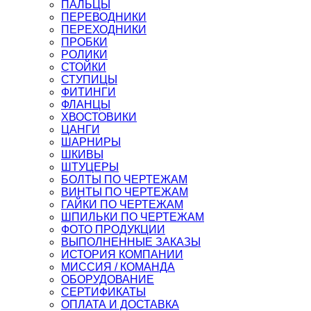
ПАЛЬЦЫ
ПЕРЕВОДНИКИ
ПЕРЕХОДНИКИ
ПРОБКИ
РОЛИКИ
СТОЙКИ
СТУПИЦЫ
ФИТИНГИ
ФЛАНЦЫ
ХВОСТОВИКИ
ЦАНГИ
ШАРНИРЫ
ШКИВЫ
ШТУЦЕРЫ
БОЛТЫ ПО ЧЕРТЕЖАМ
ВИНТЫ ПО ЧЕРТЕЖАМ
ГАЙКИ ПО ЧЕРТЕЖАМ
ШПИЛЬКИ ПО ЧЕРТЕЖАМ
ФОТО ПРОДУКЦИИ
ВЫПОЛНЕННЫЕ ЗАКАЗЫ
ИСТОРИЯ КОМПАНИИ
МИССИЯ / КОМАНДА
ОБОРУДОВАНИЕ
СЕРТИФИКАТЫ
ОПЛАТА И ДОСТАВКА