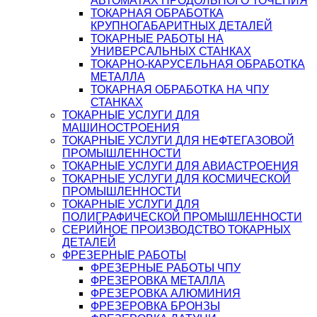
АВТОМАТАХ ПРОДОЛЬНОГО ТОЧЕНИЯ
ТОКАРНАЯ ОБРАБОТКА
КРУПНОГАБАРИТНЫХ ДЕТАЛЕЙ
ТОКАРНЫЕ РАБОТЫ НА
УНИВЕРСАЛЬНЫХ СТАНКАХ
ТОКАРНО-КАРУСЕЛЬНАЯ ОБРАБОТКА
МЕТАЛЛА
ТОКАРНАЯ ОБРАБОТКА НА ЧПУ
СТАНКАХ
ТОКАРНЫЕ УСЛУГИ ДЛЯ
МАШИНОСТРОЕНИЯ
ТОКАРНЫЕ УСЛУГИ ДЛЯ НЕФТЕГАЗОВОЙ
ПРОМЫШЛЕННОСТИ
ТОКАРНЫЕ УСЛУГИ ДЛЯ АВИАСТРОЕНИЯ
ТОКАРНЫЕ УСЛУГИ ДЛЯ КОСМИЧЕСКОЙ
ПРОМЫШЛЕННОСТИ
ТОКАРНЫЕ УСЛУГИ ДЛЯ
ПОЛИГРАФИЧЕСКОЙ ПРОМЫШЛЕННОСТИ
СЕРИЙНОЕ ПРОИЗВОДСТВО ТОКАРНЫХ
ДЕТАЛЕЙ
ФРЕЗЕРНЫЕ РАБОТЫ
ФРЕЗЕРНЫЕ РАБОТЫ ЧПУ
ФРЕЗЕРОВКА МЕТАЛЛА
ФРЕЗЕРОВКА АЛЮМИНИЯ
ФРЕЗЕРОВКА БРОНЗЫ